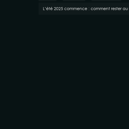
L’été 2025 commence : comment rester au fra