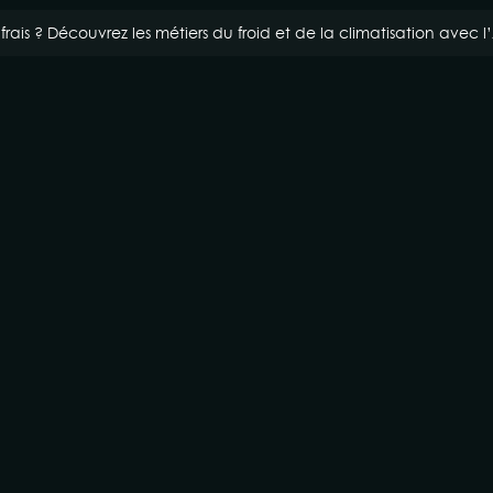
is ? Découvrez les métiers du froid et de la climatisation avec l