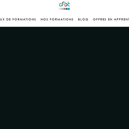
EUX DE FORMATIONS
NOS FORMATIONS
BLOG
OFFRES EN APPREN