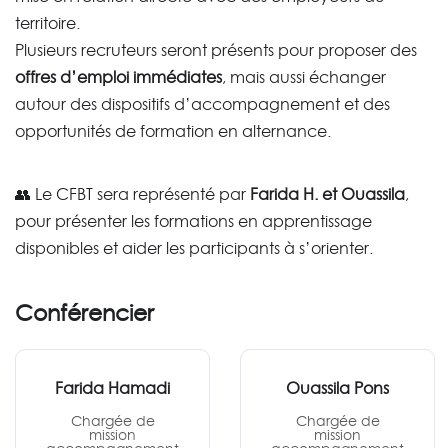
territoire.
Plusieurs recruteurs seront présents pour proposer des
offres d’emploi immédiates
, mais aussi échanger
autour des dispositifs d’accompagnement et des
opportunités de formation en alternance.
👥 Le CFBT sera représenté par
Farida H. et Ouassila
,
pour présenter les formations en apprentissage
disponibles et aider les participants à s’orienter.
Conférencier
Farida Hamadi
Ouassila Pons
Chargée de
Chargée de
mission
mission