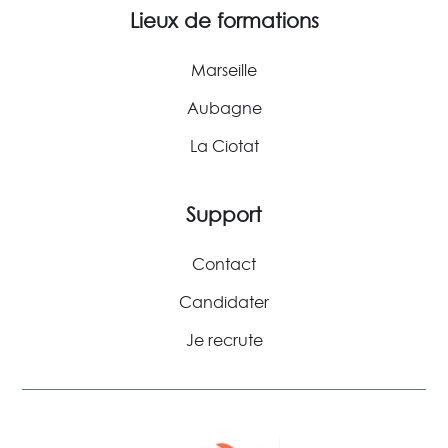
Lieux de formations
Marseille
Aubagne
La Ciotat
Support
Contact
Candidater
Je recrute