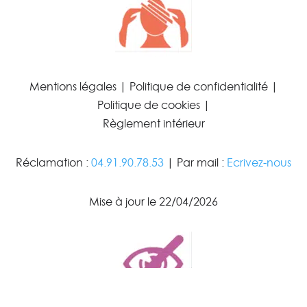
Mentions légales
|
Politique de confidentialité
|
Politique de cookies
|
Règlement intérieur
Réclamation :
04.91.90.78.53
| Par mail :
Ecrivez-nous
Mise à jour le 22/04/2026