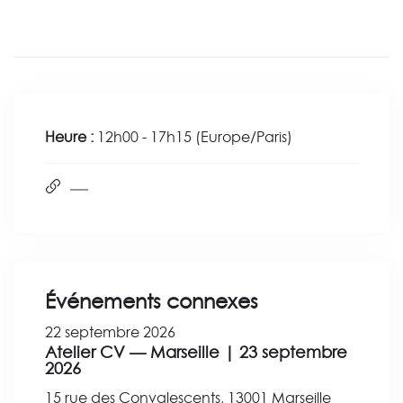
Heure :
12h00 - 17h15
(Europe/Paris)
Événements connexes
22 septembre 2026
Atelier CV — Marseille | 23 septembre
2026
15 rue des Convalescents, 13001 Marseille