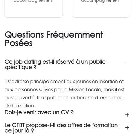
accompagnement
accompagnement
Questions Fréquemment
Posées
Ce job dating est-il réservé à un public
spécifique ?
Il s’adresse principalement aux jeunes en insertion et
aux personnes suivies par la Mission Locale, mais il est
aussi ouvert à tout public en recherche d’emploi ou
de formation.
Dois-je venir avec un CV ?
Le CFBT propose-t-il des offres de formation
ce jour-là ?