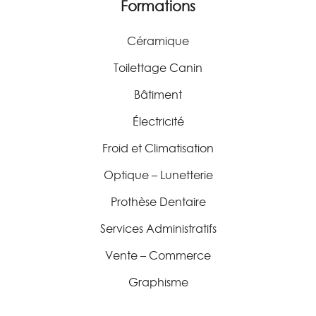
Formations
Céramique
Toilettage Canin
Bâtiment
Électricité
Froid et Climatisation
Optique – Lunetterie
Prothèse Dentaire
Services Administratifs
Vente – Commerce
Graphisme