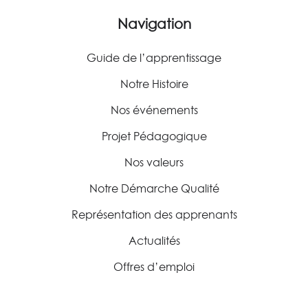
Navigation
Guide de l’apprentissage
Notre Histoire
Nos événements
Projet Pédagogique
Nos valeurs
Notre Démarche Qualité
Représentation des apprenants
Actualités
Offres d’emploi