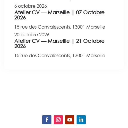
6 octobre 2026
Atelier CV — Marseille | 07 Octobre
2026
15 rue des Convalescents, 13001 Marseille
20 octobre 2026
Atelier CV — Marseille | 21 Octobre
2026
15 rue des Convalescents, 13001 Marseille